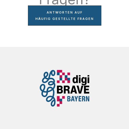
ANTWORTEN AUF
HÄUFIG GESTELLTE FRAGEN