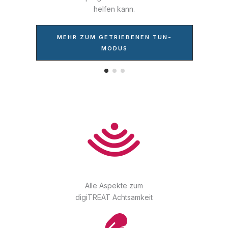
helfen kann.
MEHR ZUM GETRIEBENEN TUN-
MODUS
Alle Aspekte zum
digiTREAT Achtsamkeit