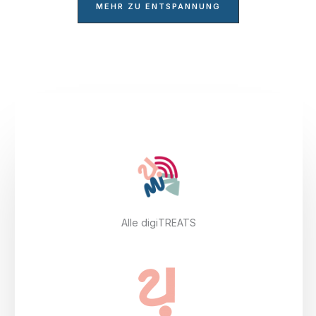
MEHR ZU ENTSPANNUNG
Alle digiTREATS