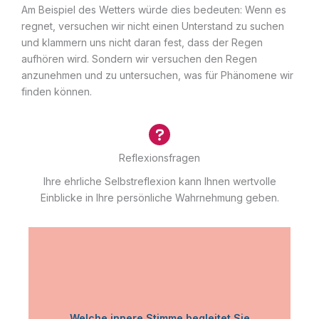
Am Beispiel des Wetters würde dies bedeuten: Wenn es
regnet, versuchen wir nicht einen Unterstand zu suchen
und klammern uns nicht daran fest, dass der Regen
aufhören wird. Sondern wir versuchen den Regen
anzunehmen und zu untersuchen, was für Phänomene wir
finden können.
Reflexionsfragen
Ihre ehrliche Selbstreflexion kann Ihnen wertvolle
Einblicke in Ihre persönliche Wahrnehmung geben.
Welche innere Stimme begleitet Sie