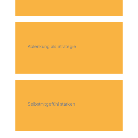
Ablenkung als Strategie
Selbstmitgefühl stärken