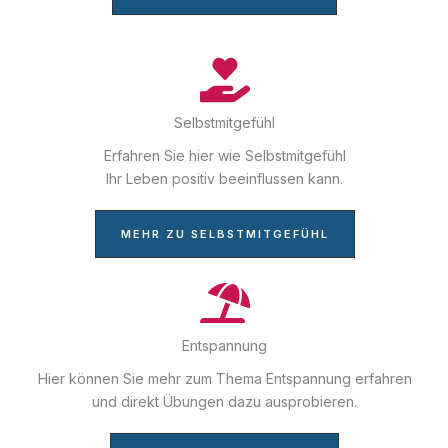
Selbstmitgefühl
Erfahren Sie hier wie Selbstmitgefühl
Ihr Leben positiv beeinflussen kann.
MEHR ZU SELBSTMITGEFÜHL
Entspannung
Hier können Sie mehr zum Thema Entspannung erfahren
und direkt Übungen dazu ausprobieren.