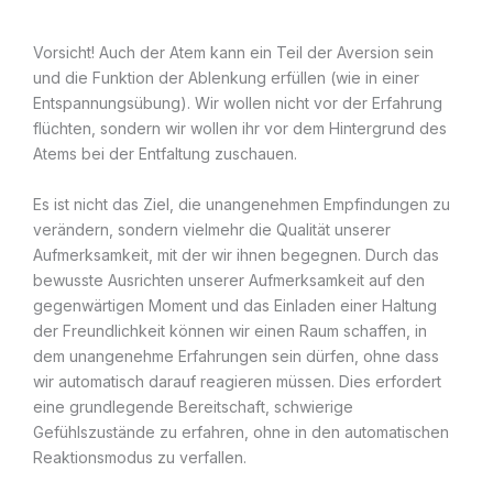
Vorsicht! Auch der Atem kann ein Teil der Aversion sein
und die Funktion der Ablenkung erfüllen (wie in einer
Entspannungsübung). Wir wollen nicht vor der Erfahrung
flüchten, sondern wir wollen ihr vor dem Hintergrund des
Atems bei der Entfaltung zuschauen.
Es ist nicht das Ziel, die unangenehmen Empfindungen zu
verändern, sondern vielmehr die Qualität unserer
Aufmerksamkeit, mit der wir ihnen begegnen. Durch das
bewusste Ausrichten unserer Aufmerksamkeit auf den
gegenwärtigen Moment und das Einladen einer Haltung
der Freundlichkeit können wir einen Raum schaffen, in
dem unangenehme Erfahrungen sein dürfen, ohne dass
wir automatisch darauf reagieren müssen. Dies erfordert
eine grundlegende Bereitschaft, schwierige
Gefühlszustände zu erfahren, ohne in den automatischen
Reaktionsmodus zu verfallen.