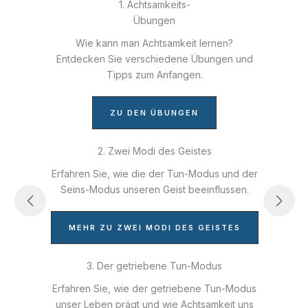
1. Achtsamkeits-
Übungen
Wie kann man Achtsamkeit lernen?
Entdecken Sie verschiedene Übungen und
Tipps zum Anfangen.
n
ZU DEN ÜBUNGEN
2. Zwei Modi des Geistes
Erfahren Sie, wie die der Tun-Modus und der
Seins-Modus unseren Geist beeinflussen.
MEHR ZU ZWEI MODI DES GEISTES
3. Der getriebene Tun-Modus
Erfahren Sie, wie der getriebene Tun-Modus
u
unser Leben prägt und wie Achtsamkeit uns