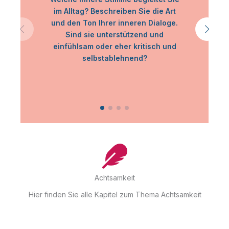
im Alltag? Beschreiben Sie die Art
n
und den Ton Ihrer inneren Dialoge.
Sind sie unterstützend und
einfühlsam oder eher kritisch und
selbstablehnend?
Achtsamkeit
Hier finden Sie alle Kapitel zum Thema Achtsamkeit