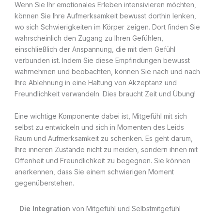
Wenn Sie Ihr emotionales Erleben intensivieren möchten,
können Sie Ihre Aufmerksamkeit bewusst dorthin lenken,
wo sich Schwierigkeiten im Körper zeigen. Dort finden Sie
wahrscheinlich den Zugang zu Ihren Gefühlen,
einschließlich der Anspannung, die mit dem Gefühl
verbunden ist. Indem Sie diese Empfindungen bewusst
wahrnehmen und beobachten, können Sie nach und nach
Ihre Ablehnung in eine Haltung von Akzeptanz und
Freundlichkeit verwandeln. Dies braucht Zeit und Übung!
Eine wichtige Komponente dabei ist, Mitgefühl mit sich
selbst zu entwickeln und sich in Momenten des Leids
Raum und Aufmerksamkeit zu schenken. Es geht darum,
Ihre inneren Zustände nicht zu meiden, sondern ihnen mit
Offenheit und Freundlichkeit zu begegnen. Sie können
anerkennen, dass Sie einem schwierigen Moment
gegenüberstehen.
Die Integration
von Mitgefühl und Selbstmitgefühl