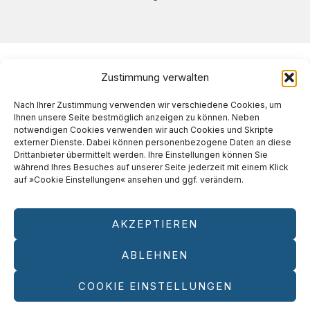
Zustimmung verwalten
Nach Ihrer Zustimmung verwenden wir verschiedene Cookies, um
Ihnen unsere Seite bestmöglich anzeigen zu können. Neben
notwendigen Cookies verwenden wir auch Cookies und Skripte
externer Dienste. Dabei können personenbezogene Daten an diese
Drittanbieter übermittelt werden. Ihre Einstellungen können Sie
während Ihres Besuches auf unserer Seite jederzeit mit einem Klick
auf »Cookie Einstellungen« ansehen und ggf. verändern.
AKZEPTIEREN
ABLEHNEN
COOKIE EINSTELLUNGEN