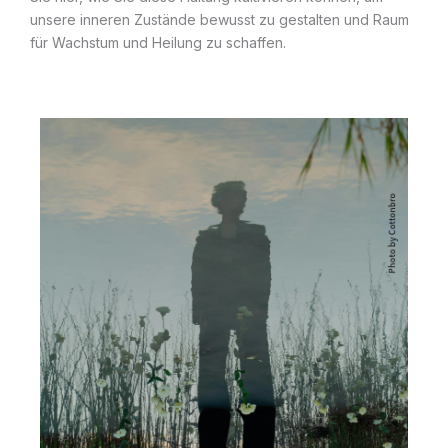
unsere inneren Zustände bewusst zu gestalten und Raum
für Wachstum und Heilung zu schaffen.