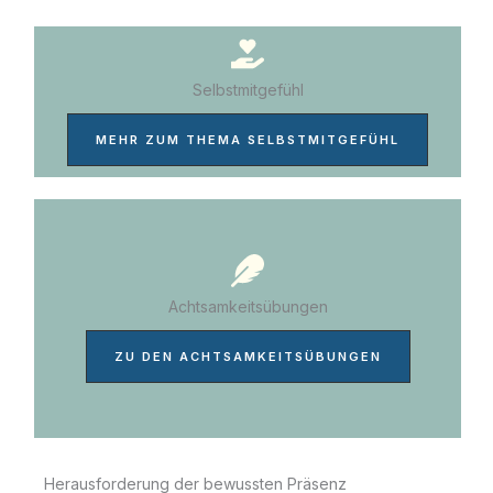
Selbstmitgefühl
MEHR ZUM THEMA SELBSTMITGEFÜHL
Achtsamkeitsübungen
ZU DEN ACHTSAMKEITSÜBUNGEN
Herausforderung der bewussten Präsenz