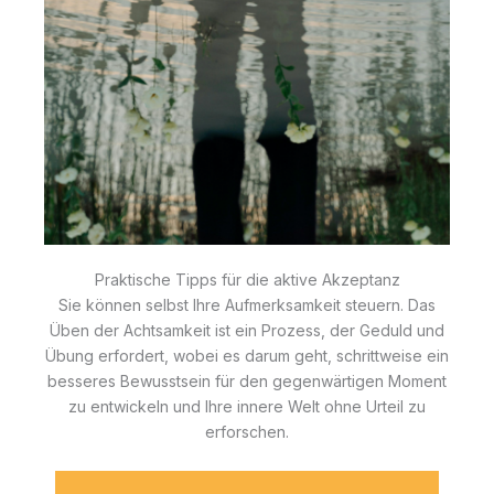
Praktische Tipps für die aktive Akzeptanz
Sie können selbst Ihre Aufmerksamkeit steuern. Das
Üben der Achtsamkeit ist ein Prozess, der Geduld und
Übung erfordert, wobei es darum geht, schrittweise ein
besseres Bewusstsein für den gegenwärtigen Moment
zu entwickeln und Ihre innere Welt ohne Urteil zu
erforschen.