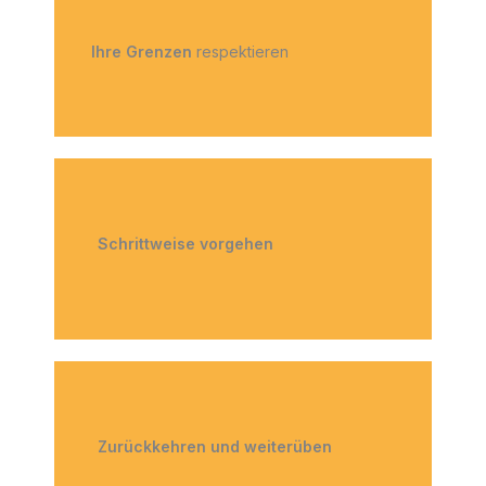
Ihre Grenzen
respektieren
Schrittweise vorgehen
Zurückkehren und weiterüben