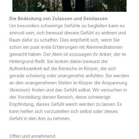
Die Bedeutung von Zulassen und Seinlassen
Um besonders schwierige Gefühle zu begleiten kann es
sinnvoll sein, sich bewusst diesem Gefühl zu widmen und
Raum dafür zu schaffen. Dies empfiehlt sich, wenn Sie
schon ein paar erste Erfahrungen mit Atemmeditationen
gemacht haben. Der Atem ist sozusagen ihr Anker, der im
Hintergrund fließt. Sie lenken dabei bewusst die
Aufmerksamkeit auf die Bereiche im Körper, die sich
gerade schwierig oder unangenehm anfühlen. Sie werden
an den unangenehmen Stellen im Körper die Anspannung
(Aversion) finden und das Gefühl selbst. Wir versuchen in
der Vorstellung diesen Bereich, diese schwierige
Empfindung, dieses Gefühl weich werden zu lassen. Es
kann helfen sich vorzustellen sich selbst oder dieses
Gefühl in den Arm zu nehmen.
Offen und annehmend