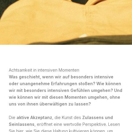
Achtsamkeit in intensiven Momenten
Was geschieht, wenn wir auf besonders intensive
oder unangenehme Erfahrungen stoßen?
Wie können
wir mit besonders intensiven Gefühlen umgehen? Und
wie können wir mit diesen Momenten umgehen, ohne
uns von ihnen überwältigen zu lassen?
Die
aktive
Akzeptanz
, die Kunst des
Zulassens
und
Seinlassens
, eröffnet eine wertvolle Perspektive. Lesen
Sie hier, wie Sie diese Haltung kultivieren können, um