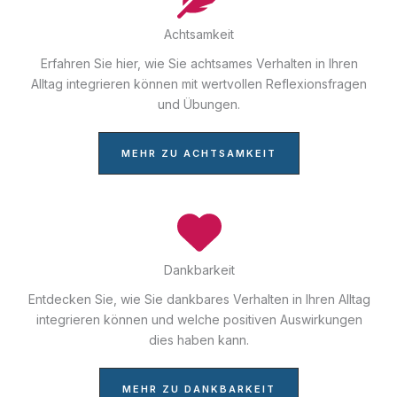
Achtsamkeit
Erfahren Sie hier, wie Sie achtsames Verhalten in Ihren
Alltag integrieren können mit wertvollen Reflexionsfragen
und Übungen.
MEHR ZU ACHTSAMKEIT
Dankbarkeit
Entdecken Sie, wie Sie dankbares Verhalten in Ihren Alltag
integrieren können und welche positiven Auswirkungen
dies haben kann.
MEHR ZU DANKBARKEIT