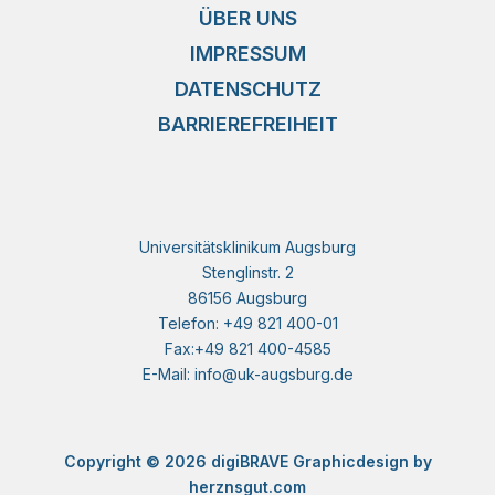
ÜBER UNS
IMPRESSUM
DATENSCHUTZ
BARRIEREFREIHEIT
Universitätsklinikum Augsburg
Stenglinstr. 2
86156 Augsburg
Telefon: +49 821 400-01
Fax:+49 821 400-4585
E-Mail: info@uk-augsburg.de
Copyright © 2026 digiBRAVE Graphicdesign by
herznsgut.com