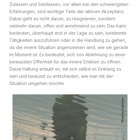
Zulassen und Seinlassen, vor allem bei den schwierigsten
Erfahrungen, sind wichtige Teile der aktiven Akzeptanz.
Dabei geht es nicht darum, zu resignieren, sondern
vielmehr darum, offen und annehmend zu sein. Das kann
bedeuten, überhaupt erst in der Lage zu sein, bestimmte
Tätigkeiten auszuführen oder in die Handlung zu gehen,
da die innere Situation angenommen wird, wie sie gerade
im Moment ist. Es bedeutet, sich von Ablehnung zu einer
bewussten Offenheit für das innere Erleben zu öffnen.
Diese Haltung erlaubt es, mit sich selbst im Einklang zu
sein und bewusst zu entscheiden, wie man mit der
Situation umgehen möchte.