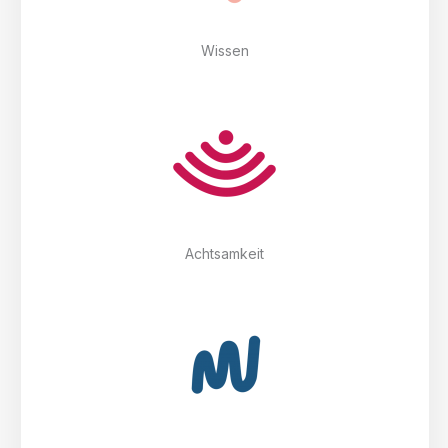
Wissen
Achtsamkeit