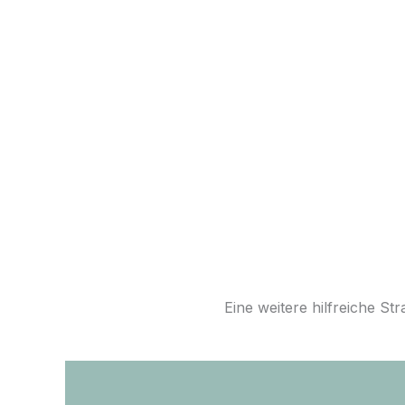
Eine weitere hilfreiche S