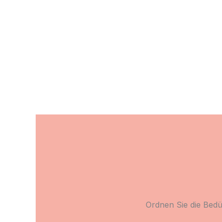
Ordnen Sie die Bedü