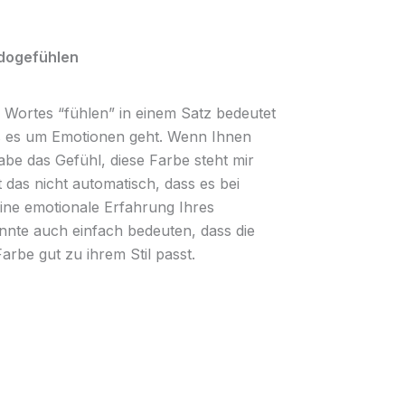
udogefühlen
 Wortes “fühlen” in einem Satz bedeutet
ss es um Emotionen geht. Wenn Ihnen
abe das Gefühl, diese Farbe steht mir
 das nicht automatisch, dass es bei
ine emotionale Erfahrung Ihres
nnte auch einfach bedeuten, dass die
arbe gut zu ihrem Stil passt.