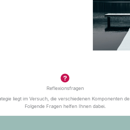
Reflexionsfragen
trategie liegt im Versuch, die verschiedenen Komponenten 
Folgende Fragen helfen Ihnen dabei.