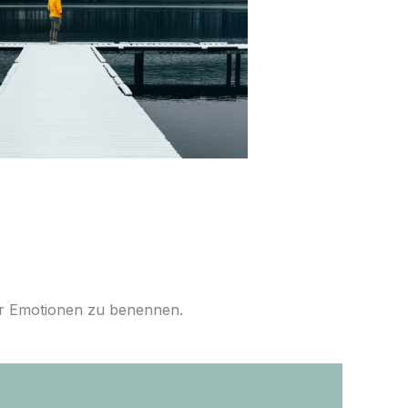
der Emotionen zu benennen.