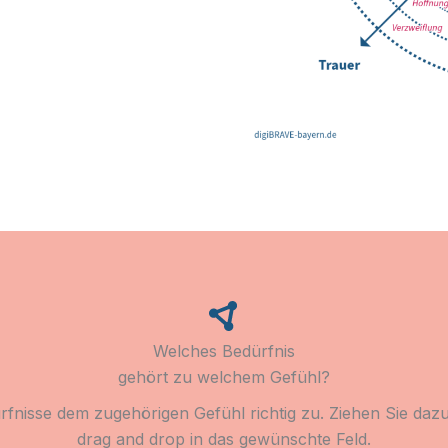
Welches Bedürfnis
gehört zu welchem Gefühl?
rfnisse dem zugehörigen Gefühl richtig zu. Ziehen Sie dazu
drag and drop in das gewünschte Feld.