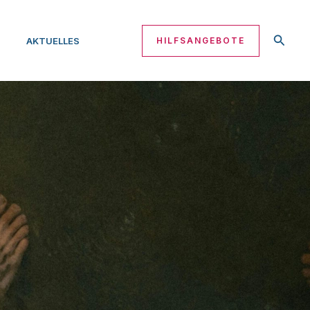
Suche
AKTUELLES
HILFSANGEBOTE