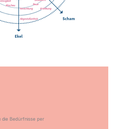
 die Bedürfnisse per