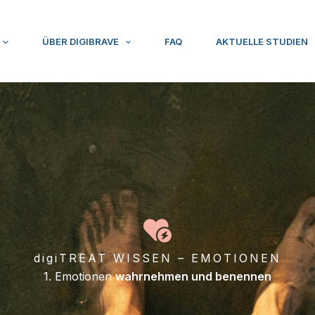
ÜBER DIGIBRAVE
FAQ
AKTUELLE STUDIEN
digiTREAT WISSEN – EMOTIONEN
1. Emotionen
wahrnehmen und benennen