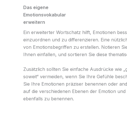
Das eigene
Emotionsvokabular
erweitern
Ein erweiterter Wortschatz hilft, Emotionen bes
einzuordnen und zu differenzieren. Eine nützlich
von Emotionsbegriffen zu erstellen. Notieren Si
Ihnen einfallen, und sortieren Sie diese thematis
Zusätzlich sollten Sie einfache Ausdrücke wie „g
soweit“ vermeiden, wenn Sie Ihre Gefühle besc
Sie Ihre Emotionen präziser benennen oder and
auf die verschiedenen Ebenen der Emotion und 
ebenfalls zu benennen.