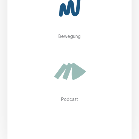
Bewegung
Podcast