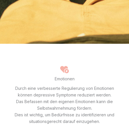
Emotionen
Durch eine verbesserte Regulierung von Emotionen
können depressive Symptome reduziert werden.
Das Befassen mit den eigenen Emotionen kann die
Selbstwahrnehmung fördern.
Dies ist wichtig, um Bedürfnisse zu identifizieren und
situationsgerecht darauf einzugehen.