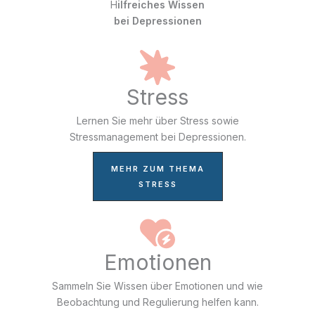
H
ilfreiches Wissen
bei Depressionen
Stress
Lernen Sie mehr über Stress sowie
Stressmanagement bei Depressionen.
MEHR ZUM THEMA
STRESS
Emotionen
Sammeln Sie Wissen über Emotionen und wie
Beobachtung und Regulierung helfen kann.