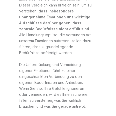
Dieser Vergleich kann hilfreich sein, um zu
verstehen,
dass insbesondere
unangenehme Emotionen uns wichtige
Aufschlüsse darüber geben, dass
zentrale Bedürfnisse nicht erfüllt sind
.
Alle Handlungsimpulse, die verbunden mit
unserem Emotionen auftreten, sollen dazu
führen, dass zugrundeliegende
Bedürfnisse befriedigt werden.
Die Unterdrückung und Vermeidung
eigener Emotionen führt zu einer
eingeschränkten Verbindung zu den
eigenen Bedürfnissen und Antrieben.
Wenn Sie also Ihre Gefühle ignorieren
oder vermeiden, wird es Ihnen schwerer
fallen zu verstehen, was Sie wirklich
brauchen und was Sie gerade antreibt.