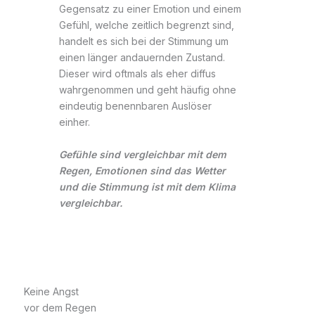
Gegensatz zu einer Emotion und einem
Gefühl, welche zeitlich begrenzt sind,
handelt es sich bei der Stimmung um
einen länger andauernden Zustand.
Dieser wird oftmals als eher diffus
wahrgenommen und geht häufig ohne
eindeutig benennbaren Auslöser
einher.
Gefühle sind vergleichbar mit dem
Regen, Emotionen sind das Wetter
und die Stimmung ist mit dem Klima
vergleichbar.
Keine Angst
vor dem Regen