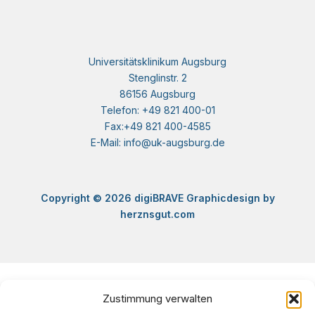
Universitätsklinikum Augsburg
Stenglinstr. 2
86156 Augsburg
Telefon: +49 821 400-01
Fax:+49 821 400-4585
E-Mail: info@uk-augsburg.de
Copyright © 2026 digiBRAVE Graphicdesign by
herznsgut.com
Zustimmung verwalten