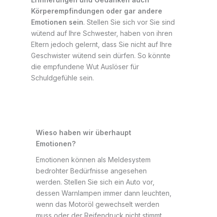
Körperempfindungen oder gar andere
Emotionen sein
. Stellen Sie sich vor Sie sind
wütend auf Ihre Schwester, haben von ihren
Eltern jedoch gelernt, dass Sie nicht auf Ihre
Geschwister wütend sein dürfen. So könnte
die empfundene Wut Auslöser für
Schuldgefühle sein.
Wieso haben wir überhaupt
Emotionen?
Emotionen können als Meldesystem
bedrohter Bedürfnisse angesehen
werden. Stellen Sie sich ein Auto vor,
dessen Warnlampen immer dann leuchten,
wenn das Motoröl gewechselt werden
muss oder der Reifendruck nicht stimmt.