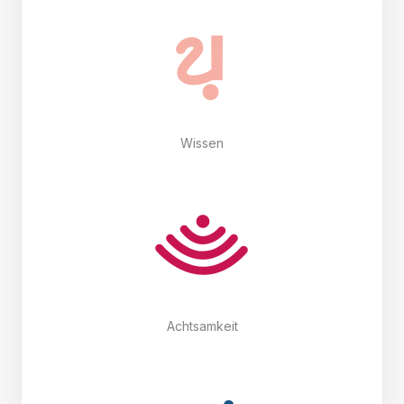
Wissen
Achtsamkeit