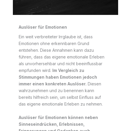
Auslöser für Emotionen
Ein weit verbreiteter Irrglaube ist, dass
Emotionen ohne erkennbaren Grund
entstehen. Diese Annahmen kann dazu
führen, dass das eigene emotionale Erleben
als unvorhersehbar und nicht beeinflussbar
empfunden wird.
Im Vergleich zu
Stimmungen haben Emotionen jedoch
immer einen konkreten Auslöser.
Diesen
wahrzunehmen und zu benennen kann
bereits hilfreich sein, um selbst Einfluss auf
das eigene emotionale Erleben zu nehmen.
Auslöser für Emotionen können neben
Sinneseindrücken, Erlebnissen,
Erinnerungen und Gedanken auch