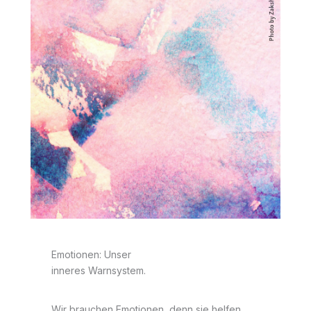
Emotionen: Unser
inneres Warnsystem.
Wir brauchen Emotionen, denn sie helfen