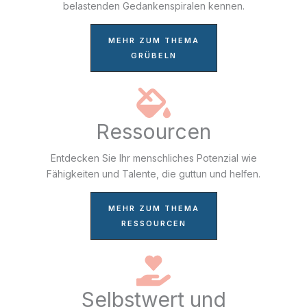
belastenden Gedankenspiralen kennen.
MEHR ZUM THEMA
GRÜBELN
Ressourcen
Entdecken Sie Ihr menschliches Potenzial wie
Fähigkeiten und Talente, die guttun und helfen.
MEHR ZUM THEMA
RESSOURCEN
Selbstwert und