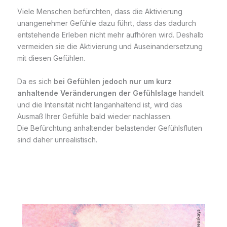
Viele Menschen befürchten, dass die Aktivierung
unangenehmer Gefühle dazu führt, dass das dadurch
entstehende Erleben nicht mehr aufhören wird. Deshalb
vermeiden sie die Aktivierung und Auseinandersetzung
mit diesen Gefühlen.
Da es sich
bei Gefühlen jedoch nur um kurz
anhaltende Veränderungen der Gefühlslage
handelt
und die Intensität nicht langanhaltend ist, wird das
Ausmaß Ihrer Gefühle bald wieder nachlassen.
Die Befürchtung anhaltender belastender Gefühlsfluten
sind daher unrealistisch.