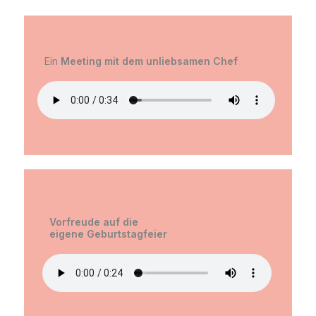
Ein
Meeting mit dem unliebsamen Chef
Vorfreude auf die
eigene Geburtstagfeier