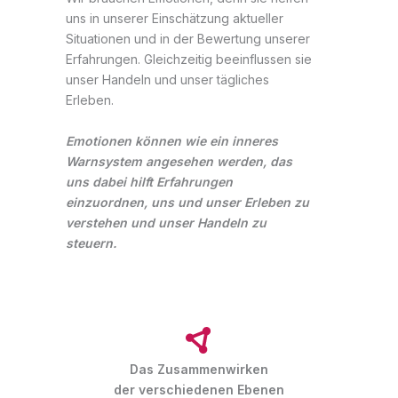
uns in unserer Einschätzung aktueller
Situationen und in der Bewertung unserer
Erfahrungen. Gleichzeitig beeinflussen sie
unser Handeln und unser tägliches
Erleben.
Emotionen können wie ein inneres
Warnsystem angesehen werden, das
uns dabei hilft Erfahrungen
einzuordnen, uns und unser Erleben zu
verstehen und unser Handeln zu
steuern.
Das Zusammenwirken
der verschiedenen Ebenen