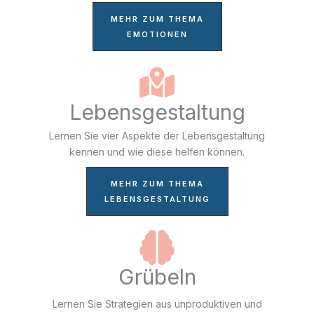
MEHR ZUM THEMA
EMOTIONEN
Lebensgestaltung
Lernen Sie vier Aspekte der Lebensgestaltung
kennen und wie diese helfen können.
MEHR ZUM THEMA
LEBENSGESTALTUNG
Grübeln
Lernen Sie Strategien aus unproduktiven und