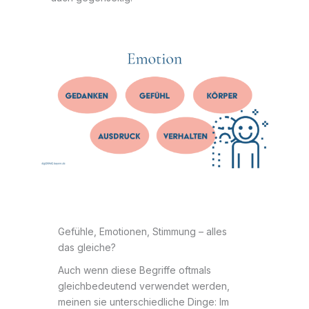
Gefühle, Emotionen, Stimmung – alles
das gleiche?
Auch wenn diese Begriffe oftmals
gleichbedeutend verwendet werden,
meinen sie unterschiedliche Dinge: Im