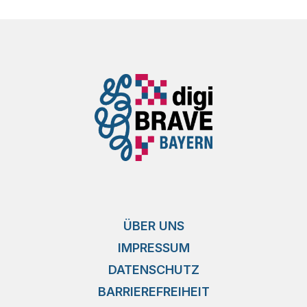
ÜBER UNS
IMPRESSUM
DATENSCHUTZ
BARRIEREFREIHEIT