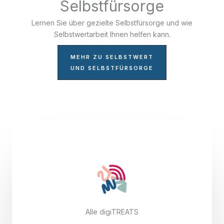
Selbstfürsorge
Lernen Sie über gezielte Selbstfürsorge und wie
Selbstwertarbeit Ihnen helfen kann.
MEHR ZU SELBSTWERT
UND SELBSTFÜRSORGE
Alle digiTREATS