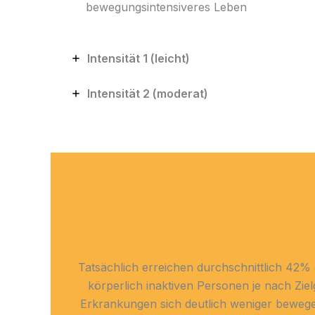
bewegungsintensiveres Leben
Intensität 1 (leicht)
Intensität 2 (moderat)
Tatsächlich erreichen durchschnittlich 42%
körperlich inaktiven Personen je nach Zie
Erkrankungen sich deutlich weniger bewege