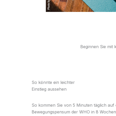
Beginnen Sie mit k
So könnte ein leichter
Einstieg aussehen
So kommen Sie von 5 Minuten täglich auf
Bewegungspensum der WHO in 8 Wochen u