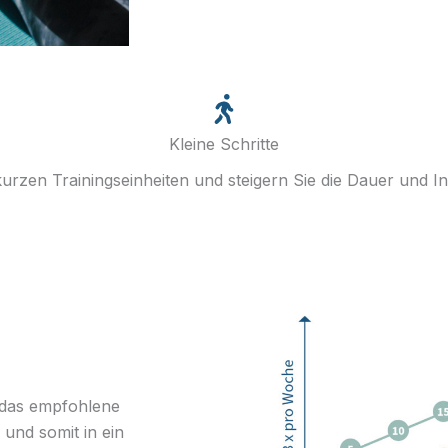
Kleine Schritte
urzen Trainingseinheiten und steigern Sie die Dauer und Int
 das empfohlene
nd somit in ein