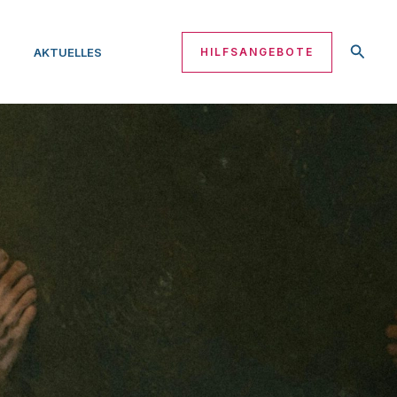
Suche
AKTUELLES
HILFSANGEBOTE