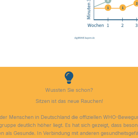
Wussten Sie schon?
Sitzen ist das neue Rauchen!
 der Menschen in Deutschland die offiziellen WHO-Bewegu
lgruppe deutlich höher liegt. Es hat sich gezeigt, dass b
n als Gesunde. In Verbindung mit anderen gesundheitsgef