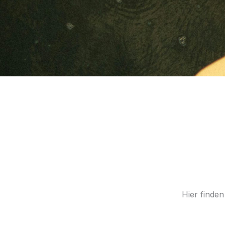
Hier finde