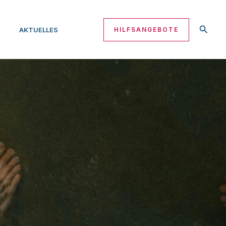
Suche
AKTUELLES
HILFSANGEBOTE