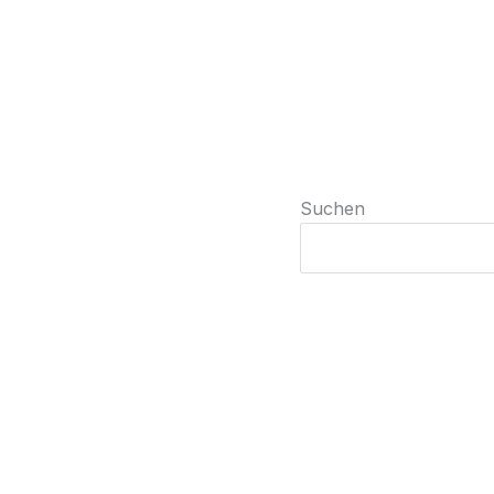
Suchen