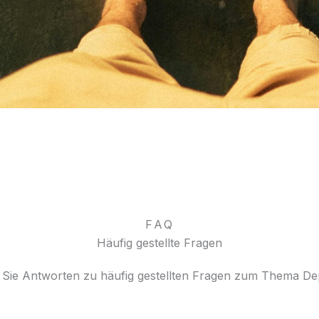
FAQ
Häufig gestellte Fragen
n Sie Antworten zu häufig gestellten Fragen zum Thema De