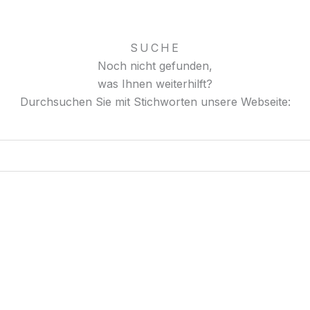
SUCHE
Noch nicht gefunden,
was Ihnen weiterhilft?
Durchsuchen Sie mit Stichworten unsere Webseite: