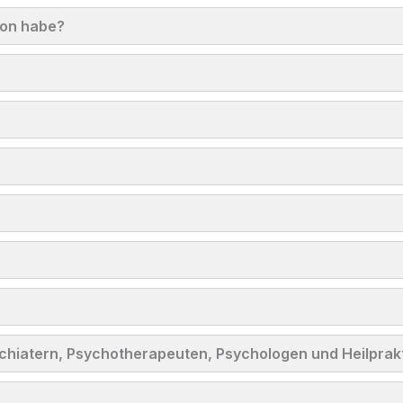
ion habe?
?
chiatern, Psychotherapeuten, Psychologen und Heilprak