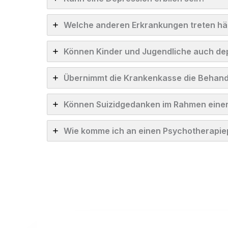
Welche anderen Erkrankungen treten hä
Können Kinder und Jugendliche auch dep
Übernimmt die Krankenkasse die Behan
Können Suizidgedanken im Rahmen einer
Wie komme ich an einen Psychotherapie