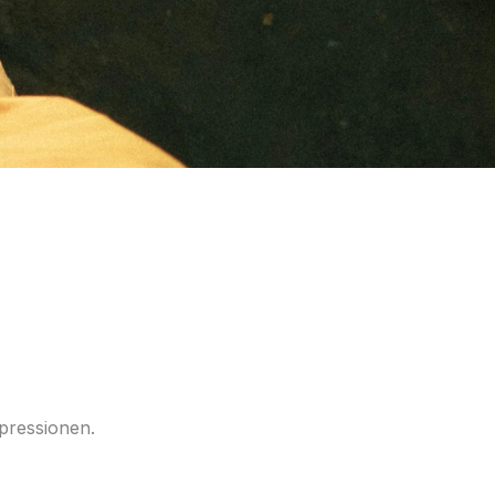
pressionen.