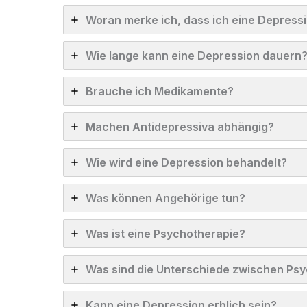
Woran merke ich, dass ich eine Depress
Wie lange kann eine Depression dauern
Brauche ich Medikamente?
Machen Antidepressiva abhängig?
Wie wird eine Depression behandelt?
Was können Angehörige tun?
Was ist eine Psychotherapie?
Was sind die Unterschiede zwischen Psy
Kann eine Depression erblich sein?