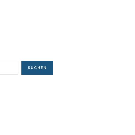
SUCHEN