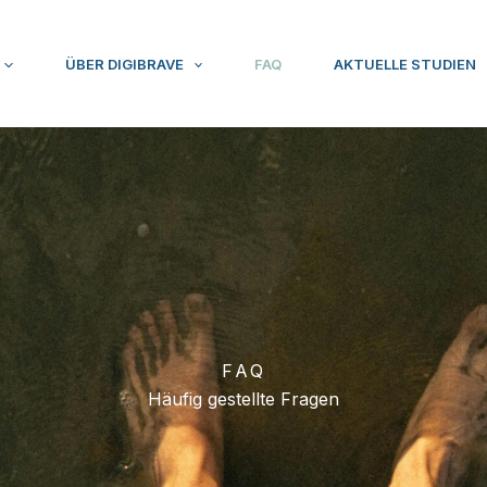
ÜBER DIGIBRAVE
FAQ
AKTUELLE STUDIEN
FAQ
Häufig gestellte Fragen