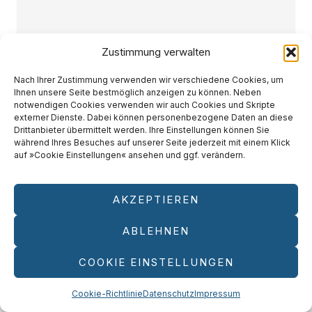
Zustimmung verwalten
Nach Ihrer Zustimmung verwenden wir verschiedene Cookies, um
Ihnen unsere Seite bestmöglich anzeigen zu können. Neben
notwendigen Cookies verwenden wir auch Cookies und Skripte
externer Dienste. Dabei können personenbezogene Daten an diese
Drittanbieter übermittelt werden. Ihre Einstellungen können Sie
während Ihres Besuches auf unserer Seite jederzeit mit einem Klick
auf »Cookie Einstellungen« ansehen und ggf. verändern.
AKZEPTIEREN
ABLEHNEN
COOKIE EINSTELLUNGEN
Cookie-Richtlinie
Datenschutz
Impressum