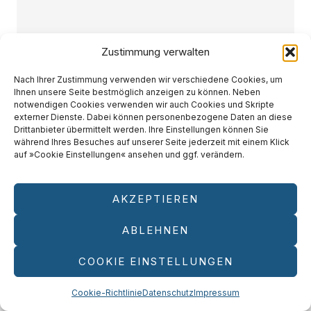
Zustimmung verwalten
Nach Ihrer Zustimmung verwenden wir verschiedene Cookies, um
Ihnen unsere Seite bestmöglich anzeigen zu können. Neben
notwendigen Cookies verwenden wir auch Cookies und Skripte
externer Dienste. Dabei können personenbezogene Daten an diese
Drittanbieter übermittelt werden. Ihre Einstellungen können Sie
während Ihres Besuches auf unserer Seite jederzeit mit einem Klick
auf »Cookie Einstellungen« ansehen und ggf. verändern.
AKZEPTIEREN
ABLEHNEN
COOKIE EINSTELLUNGEN
Cookie-Richtlinie
Datenschutz
Impressum